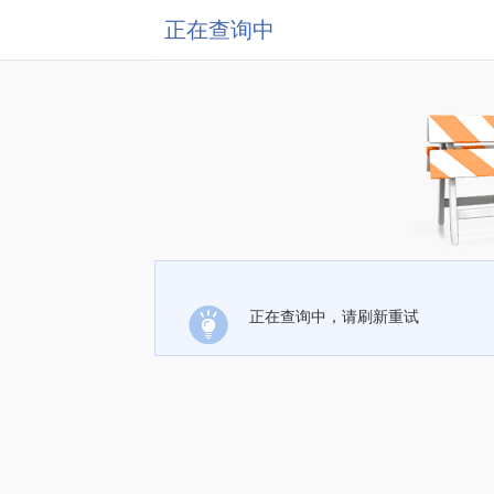
正在查询中
正在查询中，请刷新重试