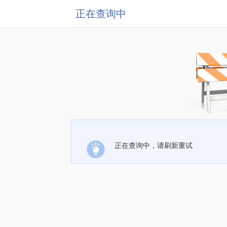
正在查询中
正在查询中，请刷新重试