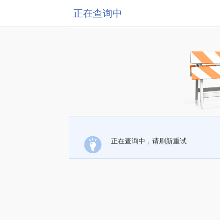
正在查询中
正在查询中，请刷新重试