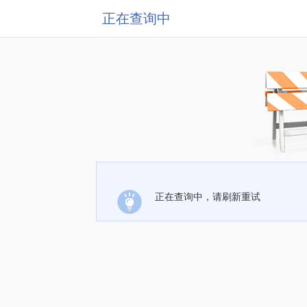
正在查询中
正在查询中，请刷新重试