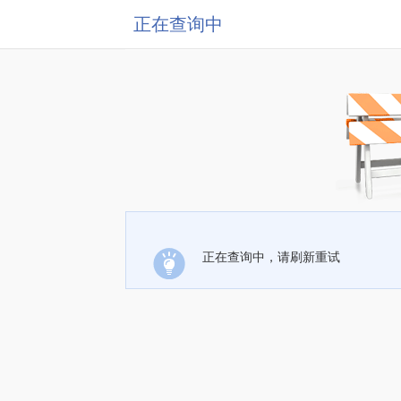
正在查询中
正在查询中，请刷新重试