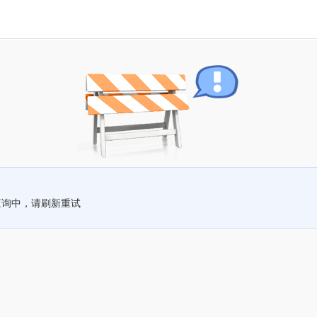
查询中，请刷新重试