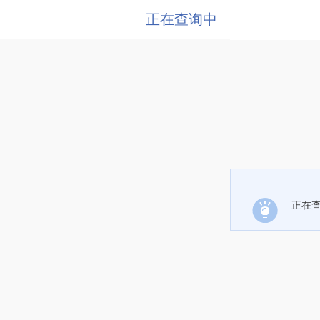
正在查询中
正在