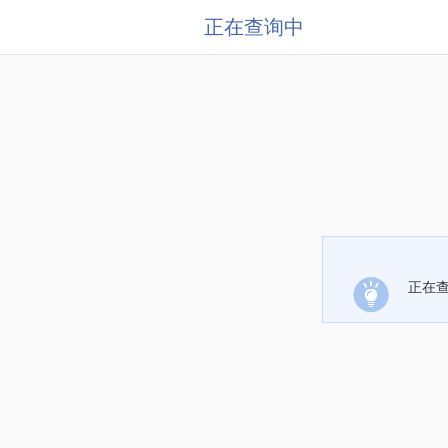
正在查询中
正在