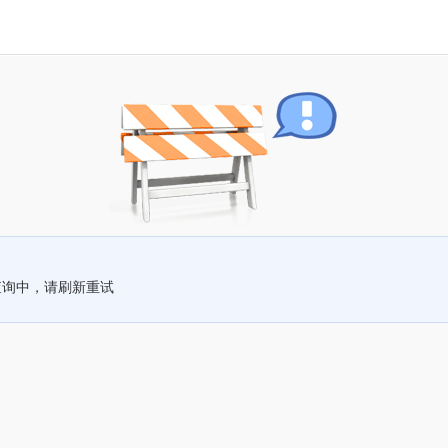
查询中，请刷新重试