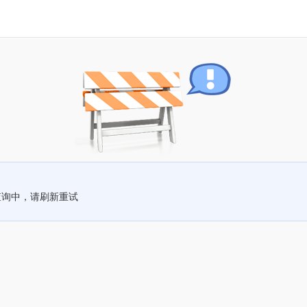
查询中，请刷新重试