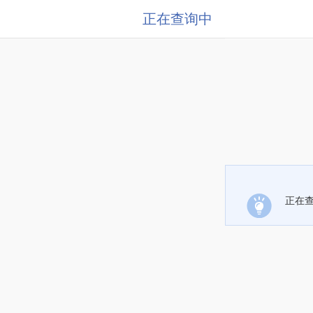
正在查询中
正在