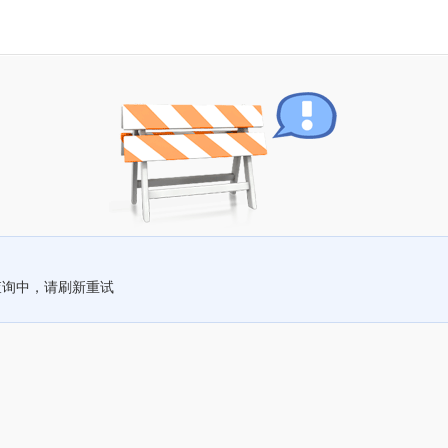
查询中，请刷新重试