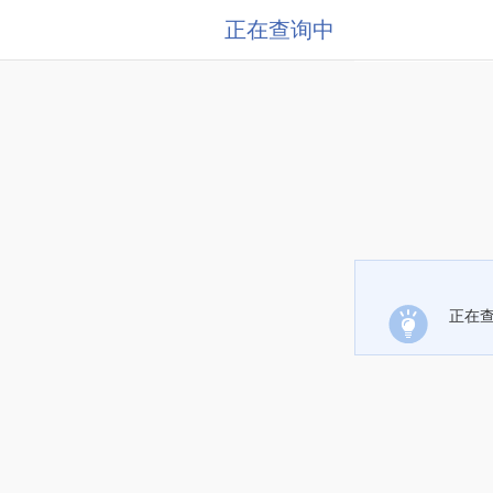
正在查询中
正在